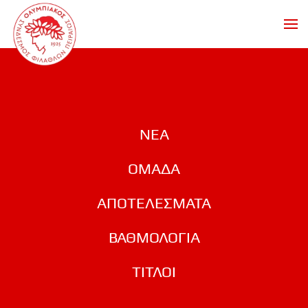
Skip to main content
ΝΕΑ
ΟΜΑΔΑ
ΑΠΟΤΕΛΕΣΜΑΤΑ
ΒΑΘΜΟΛΟΓΙΑ
ΤΙΤΛΟΙ