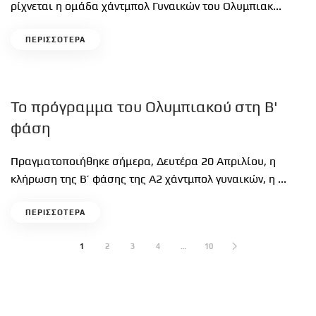
ρίχνεται η ομάδα χάντμπολ Γυναικών του Ολυμπιακ...
ΠΕΡΙΣΣΟΤΕΡΑ
Το πρόγραμμα του Ολυμπιακού στη Β'
φάση
Πραγματοποιήθηκε σήμερα, Δευτέρα 20 Απριλίου, η
κλήρωση της Β’ φάσης της Α2 χάντμπολ γυναικών, η ...
ΠΕΡΙΣΣΟΤΕΡΑ
1
2
3
4
…
10