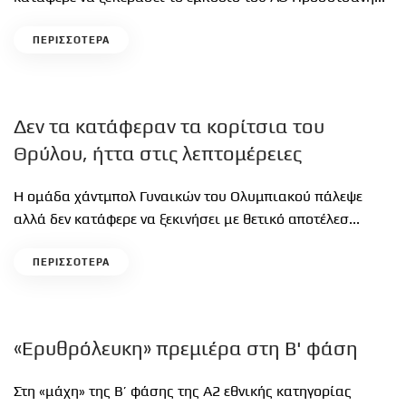
ΠΕΡΙΣΣΟΤΕΡΑ
Δεν τα κατάφεραν τα κορίτσια του
Θρύλου, ήττα στις λεπτομέρειες
Η ομάδα χάντμπολ Γυναικών του Ολυμπιακού πάλεψε
αλλά δεν κατάφερε να ξεκινήσει με θετικό αποτέλεσ...
ΠΕΡΙΣΣΟΤΕΡΑ
«Ερυθρόλευκη» πρεμιέρα στη Β' φάση
Στη «μάχη» της Β’ φάσης της Α2 εθνικής κατηγορίας