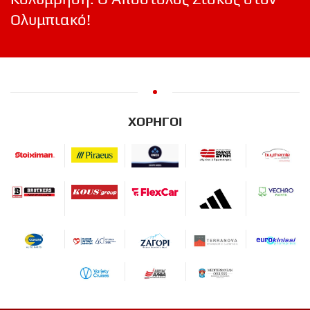
Ολυμπιακό!
ΧΟΡΗΓΟΙ