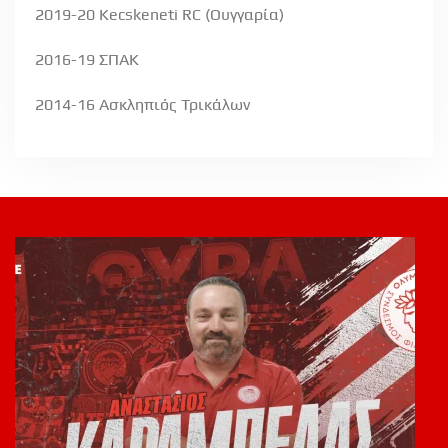
2019-20 Kecskeneti RC (
Ουγγαρία
)
2016-19 ΣΠΑΚ
2014-16 Ασκληπιός Τρικάλων