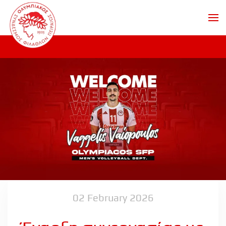
Skip to main content
02 February 2026