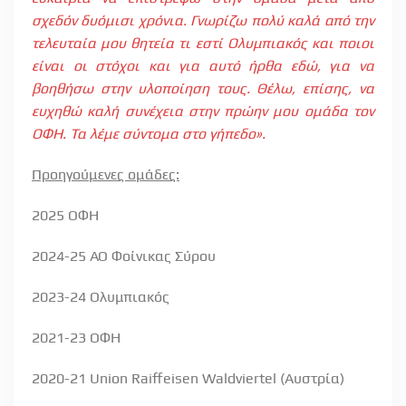
σχεδόν δυόμισι χρόνια. Γνωρίζω πολύ καλά από την
τελευταία μου θητεία τι εστί Ολυμπιακός και ποιοι
είναι οι στόχοι και για αυτό ήρθα εδώ, για να
βοηθήσω στην υλοποίηση τους. Θέλω, επίσης, να
ευχηθώ καλή συνέχεια στην πρώην μου ομάδα τον
ΟΦΗ. Τα λέμε σύντομα στο γήπεδο».
Προηγούμενες ομάδες:
2025 ΟΦΗ
2024-25 ΑΟ Φοίνικας Σύρου
2023-24
Ολυμπιακός
2021-23 ΟΦΗ
2020-21 Union Raiffeisen Waldviertel (
Αυστρία)