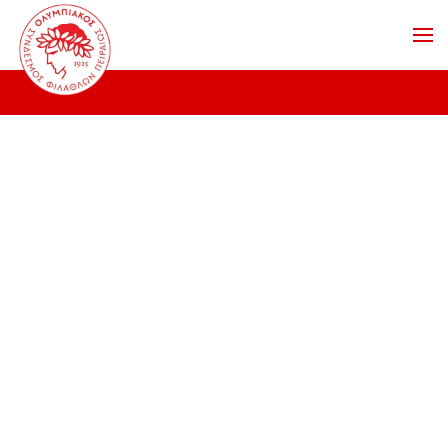
Skip to main content