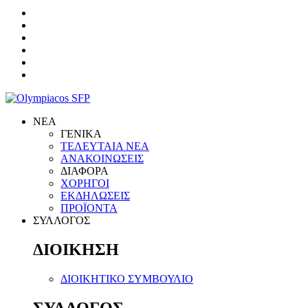
ΝΕΑ
ΓΕΝΙΚΑ
ΤΕΛΕΥΤΑΙΑ ΝΕΑ
ΑΝΑΚΟΙΝΩΣΕΙΣ
ΔΙΑΦΟΡΑ
ΧΟΡΗΓΟΙ
ΕΚΔΗΛΩΣΕΙΣ
ΠΡΟΪΟΝΤΑ
ΣΥΛΛΟΓΟΣ
ΔΙΟΙΚΗΣΗ
ΔΙΟΙΚΗΤΙΚΟ ΣΥΜΒΟΥΛΙΟ
ΣΥΛΛΟΓΟΣ