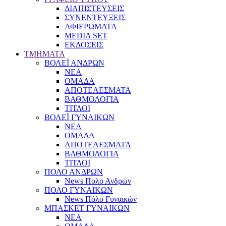
ΔΙΑΠΙΣΤΕΥΣΕΙΣ
ΣΥΝΕΝΤΕΥΞΕΙΣ
ΑΦΙΕΡΩΜΑΤΑ
MEDIA SET
ΕΚΔΟΣΕΙΣ
TMHMATA
ΒΟΛΕΪ ΑΝΔΡΩΝ
ΝΕΑ
ΟΜΑΔΑ
ΑΠΟΤΕΛΕΣΜΑΤΑ
ΒΑΘΜΟΛΟΓΙΑ
ΤΙΤΛΟΙ
ΒΟΛΕΪ ΓΥΝΑΙΚΩΝ
ΝΕΑ
ΟΜΑΔΑ
ΑΠΟΤΕΛΕΣΜΑΤΑ
ΒΑΘΜΟΛΟΓΙΑ
ΤΙΤΛΟΙ
ΠΟΛΟ ΑΝΔΡΩΝ
News Πολο Ανδρών
ΠΟΛΟ ΓΥΝΑΙΚΩΝ
News Πόλο Γυναικών
ΜΠΑΣΚΕΤ ΓΥΝΑΙΚΩΝ
ΝΕΑ