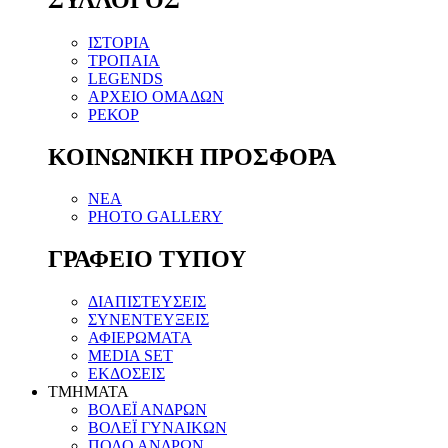
ΙΣΤΟΡΙΑ
ΤΡΟΠΑΙΑ
LEGENDS
ΑΡΧΕΙΟ ΟΜΑΔΩΝ
ΡΕΚΟΡ
ΚΟΙΝΩΝΙΚΗ ΠΡΟΣΦΟΡΑ
NEA
PHOTO GALLERY
ΓΡΑΦΕΙΟ ΤΥΠΟΥ
ΔΙΑΠΙΣΤΕΥΣΕΙΣ
ΣΥΝΕΝΤΕΥΞΕΙΣ
ΑΦΙΕΡΩΜΑΤΑ
MEDIA SET
ΕΚΔΟΣΕΙΣ
TMHMATA
ΒΟΛΕΪ ΑΝΔΡΩΝ
ΒΟΛΕΪ ΓΥΝΑΙΚΩΝ
ΠΟΛΟ ΑΝΔΡΩΝ