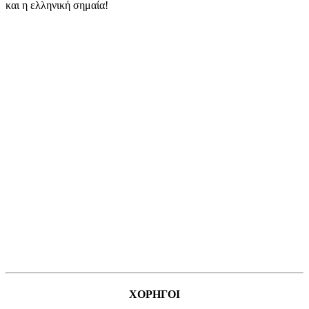
και η ελληνική σημαία!
ΧΟΡΗΓΟΙ