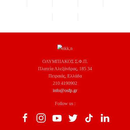
ΟΛΥΜΠΙΑΚΟΣ Σ.Φ.Π.
Πλατεία Αλεξάνδρας, 185 34
Πειραιάς, Ελλάδα
210 4190902
info@osfp.gr
Follow us :