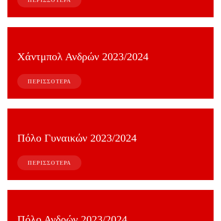
ΠΕΡΙΣΣΟΤΕΡΑ
Χάντμπολ Ανδρών 2023/2024
ΠΕΡΙΣΣΟΤΕΡΑ
Πόλο Γυναικών 2023/2024
ΠΕΡΙΣΣΟΤΕΡΑ
Πόλο Ανδρών 2023/2024