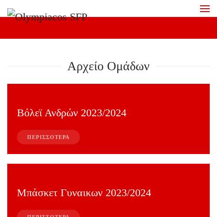
Skip to main content
Αρχείο Ομάδων
Βόλεϊ Ανδρών 2023/2024
ΠΕΡΙΣΣΟΤΕΡΑ
Μπάσκετ Γυναικων 2023/2024