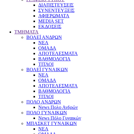
ΔΙΑΠΙΣΤΕΥΣΕΙΣ
ΣΥΝΕΝΤΕΥΞΕΙΣ
ΑΦΙΕΡΩΜΑΤΑ
MEDIA SET
ΕΚΔΟΣΕΙΣ
TMHMATA
ΒΟΛΕΪ ΑΝΔΡΩΝ
ΝΕΑ
ΟΜΑΔΑ
ΑΠΟΤΕΛΕΣΜΑΤΑ
ΒΑΘΜΟΛΟΓΙΑ
ΤΙΤΛΟΙ
ΒΟΛΕΪ ΓΥΝΑΙΚΩΝ
ΝΕΑ
ΟΜΑΔΑ
ΑΠΟΤΕΛΕΣΜΑΤΑ
ΒΑΘΜΟΛΟΓΙΑ
ΤΙΤΛΟΙ
ΠΟΛΟ ΑΝΔΡΩΝ
News Πολο Ανδρών
ΠΟΛΟ ΓΥΝΑΙΚΩΝ
News Πόλο Γυναικών
ΜΠΑΣΚΕΤ ΓΥΝΑΙΚΩΝ
ΝΕΑ