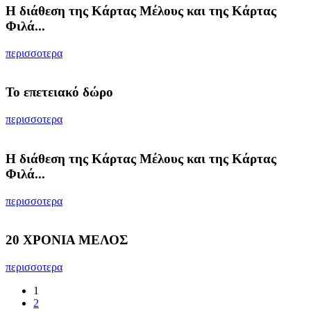
Η διάθεση της Κάρτας Μέλους και της Κάρτας
Φιλά...
περισσοτερα
Το επετειακό δώρο
περισσοτερα
Η διάθεση της Κάρτας Μέλους και της Κάρτας
Φιλά...
περισσοτερα
20 ΧΡΟΝΙΑ ΜΕΛΟΣ
περισσοτερα
1
2