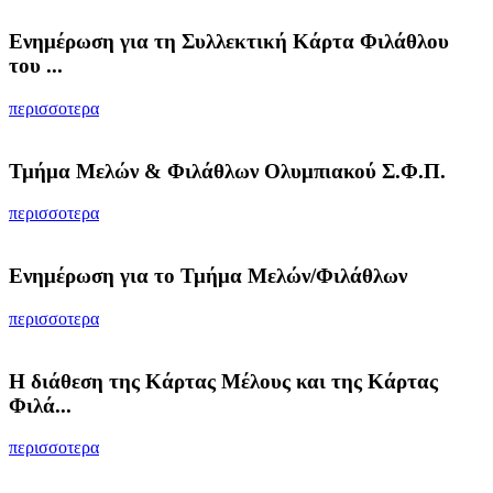
Ενημέρωση για τη Συλλεκτική Κάρτα Φιλάθλου
του ...
περισσοτερα
Τμήμα Μελών & Φιλάθλων Ολυμπιακού Σ.Φ.Π.
περισσοτερα
Ενημέρωση για το Τμήμα Μελών/Φιλάθλων
περισσοτερα
Η διάθεση της Κάρτας Μέλους και της Κάρτας
Φιλά...
περισσοτερα