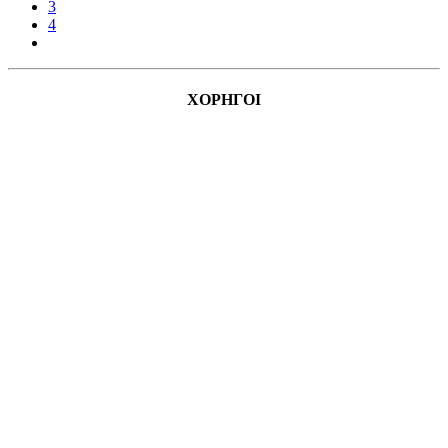
3
4
ΧΟΡΗΓΟΙ