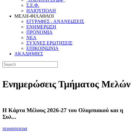
Σ.Ε.Φ.
ΗΛΙΟΥΠΟΛΗ
ΜΕΛΗ-ΦΙΛΑΘΛΟΙ
ΕΓΓΡΑΦΕΣ - ΑΝΑΝΕΩΣΕΙΣ
ΕΝΗΜΕΡΩΣΗ
ΠΡΟΝΟΜΙΑ
NEA
ΣΥΧΝΕΣ ΕΡΩΤΗΣΕΙΣ
ΕΠΙΚΟΙΝΩΝΙΑ
ΑΚΑΔΗΜΙΕΣ
Ενημερώσεις Τμήματος Μελών
Η Κάρτα Μέλους 2026-27 του Ολυμπιακού και η
Συλ...
περισσοτερα