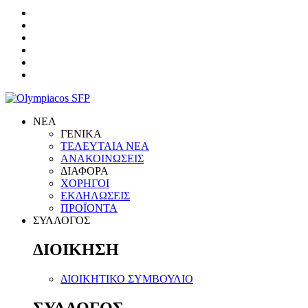
ΝΕΑ
ΓΕΝΙΚΑ
ΤΕΛΕΥΤΑΙΑ ΝΕΑ
ΑΝΑΚΟΙΝΩΣΕΙΣ
ΔΙΑΦΟΡΑ
ΧΟΡΗΓΟΙ
ΕΚΔΗΛΩΣΕΙΣ
ΠΡΟΪΟΝΤΑ
ΣΥΛΛΟΓΟΣ
ΔΙΟΙΚΗΣΗ
ΔΙΟΙΚΗΤΙΚΟ ΣΥΜΒΟΥΛΙΟ
ΣΥΛΛΟΓΟΣ