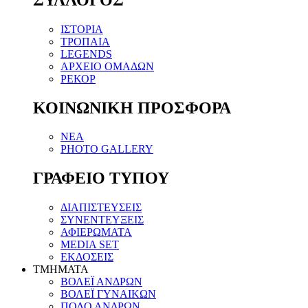
ΙΣΤΟΡΙΑ
ΤΡΟΠΑΙΑ
LEGENDS
ΑΡΧΕΙΟ ΟΜΑΔΩΝ
ΡΕΚΟΡ
ΚΟΙΝΩΝΙΚΗ ΠΡΟΣΦΟΡΑ
NEA
PHOTO GALLERY
ΓΡΑΦΕΙΟ ΤΥΠΟΥ
ΔΙΑΠΙΣΤΕΥΣΕΙΣ
ΣΥΝΕΝΤΕΥΞΕΙΣ
ΑΦΙΕΡΩΜΑΤΑ
MEDIA SET
ΕΚΔΟΣΕΙΣ
TMHMATA
ΒΟΛΕΪ ΑΝΔΡΩΝ
ΒΟΛΕΪ ΓΥΝΑΙΚΩΝ
ΠΟΛΟ ΑΝΔΡΩΝ