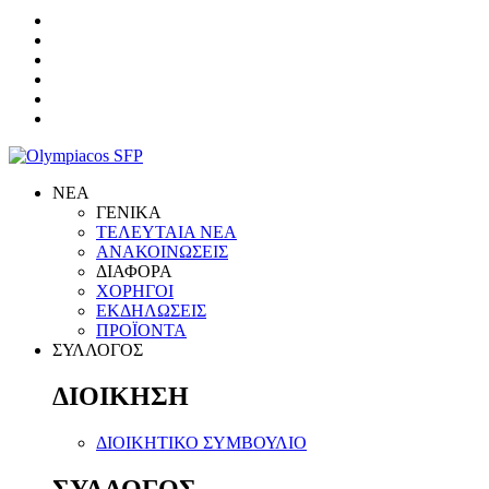
ΝΕΑ
ΓΕΝΙΚΑ
ΤΕΛΕΥΤΑΙΑ ΝΕΑ
ΑΝΑΚΟΙΝΩΣΕΙΣ
ΔΙΑΦΟΡΑ
ΧΟΡΗΓΟΙ
ΕΚΔΗΛΩΣΕΙΣ
ΠΡΟΪΟΝΤΑ
ΣΥΛΛΟΓΟΣ
ΔΙΟΙΚΗΣΗ
ΔΙΟΙΚΗΤΙΚΟ ΣΥΜΒΟΥΛΙΟ
ΣΥΛΛΟΓΟΣ