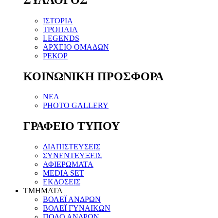
ΙΣΤΟΡΙΑ
ΤΡΟΠΑΙΑ
LEGENDS
ΑΡΧΕΙΟ ΟΜΑΔΩΝ
ΡΕΚΟΡ
ΚΟΙΝΩΝΙΚΗ ΠΡΟΣΦΟΡΑ
NEA
PHOTO GALLERY
ΓΡΑΦΕΙΟ ΤΥΠΟΥ
ΔΙΑΠΙΣΤΕΥΣΕΙΣ
ΣΥΝΕΝΤΕΥΞΕΙΣ
ΑΦΙΕΡΩΜΑΤΑ
MEDIA SET
ΕΚΔΟΣΕΙΣ
TMHMATA
ΒΟΛΕΪ ΑΝΔΡΩΝ
ΒΟΛΕΪ ΓΥΝΑΙΚΩΝ
ΠΟΛΟ ΑΝΔΡΩΝ