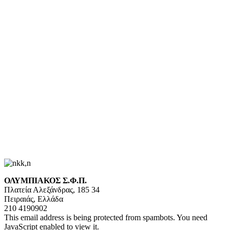
ΟΛΥΜΠΙΑΚΟΣ Σ.Φ.Π.
Πλατεία Αλεξάνδρας, 185 34
Πειραιάς, Ελλάδα
210 4190902
This email address is being protected from spambots. You need
JavaScript enabled to view it.