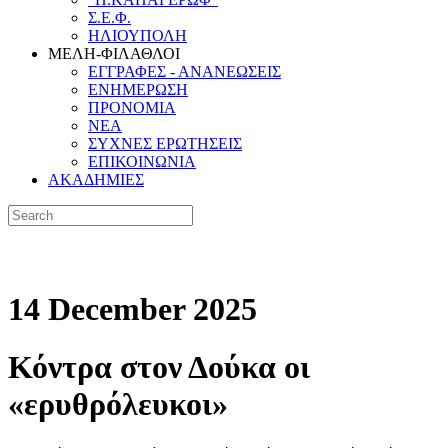
Σ.Ε.Φ.
ΗΛΙΟΥΠΟΛΗ
ΜΕΛΗ-ΦΙΛΑΘΛΟΙ
ΕΓΓΡΑΦΕΣ - ΑΝΑΝΕΩΣΕΙΣ
ΕΝΗΜΕΡΩΣΗ
ΠΡΟΝΟΜΙΑ
NEA
ΣΥΧΝΕΣ ΕΡΩΤΗΣΕΙΣ
ΕΠΙΚΟΙΝΩΝΙΑ
ΑΚΑΔΗΜΙΕΣ
14 December 2025
Κόντρα στον Δούκα οι
«ερυθρόλευκοι»