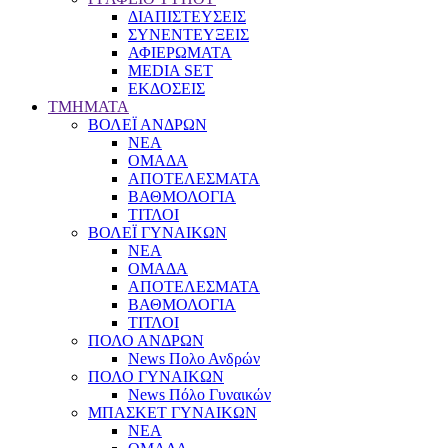
ΔΙΑΠΙΣΤΕΥΣΕΙΣ
ΣΥΝΕΝΤΕΥΞΕΙΣ
ΑΦΙΕΡΩΜΑΤΑ
MEDIA SET
ΕΚΔΟΣΕΙΣ
TMHMATA
ΒΟΛΕΪ ΑΝΔΡΩΝ
ΝΕΑ
ΟΜΑΔΑ
ΑΠΟΤΕΛΕΣΜΑΤΑ
ΒΑΘΜΟΛΟΓΙΑ
ΤΙΤΛΟΙ
ΒΟΛΕΪ ΓΥΝΑΙΚΩΝ
ΝΕΑ
ΟΜΑΔΑ
ΑΠΟΤΕΛΕΣΜΑΤΑ
ΒΑΘΜΟΛΟΓΙΑ
ΤΙΤΛΟΙ
ΠΟΛΟ ΑΝΔΡΩΝ
News Πολο Ανδρών
ΠΟΛΟ ΓΥΝΑΙΚΩΝ
News Πόλο Γυναικών
ΜΠΑΣΚΕΤ ΓΥΝΑΙΚΩΝ
ΝΕΑ