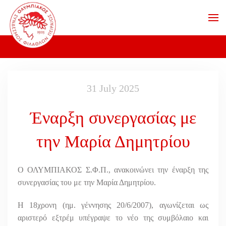
Skip to main content
31 July 2025
Έναρξη συνεργασίας με
την Μαρία Δημητρίου
Ο ΟΛΥΜΠΙΑΚΟΣ Σ.Φ.Π., ανακοινώνει την έναρξη της
συνεργασίας του με την Μαρία Δημητρίου.
Η 18χρονη (ημ. γέννησης 20/6/2007), αγωνίζεται ως
αριστερό εξτρέμ υπέγραψε το νέο της συμβόλαιο και