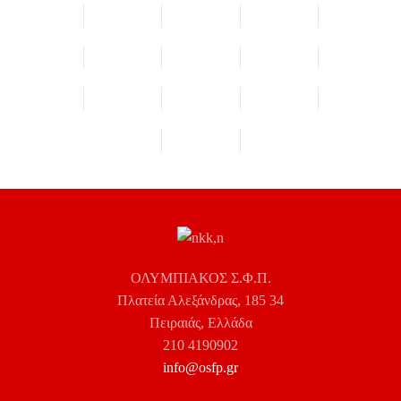
ΟΛΥΜΠΙΑΚΟΣ Σ.Φ.Π.
Πλατεία Αλεξάνδρας, 185 34
Πειραιάς, Ελλάδα
210 4190902
info@osfp.gr