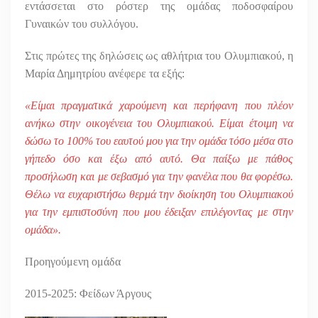
εντάσσεται στο ρόστερ της ομάδας ποδοσφαίρου
Γυναικών του συλλόγου.
Στις πρώτες της δηλώσεις ως αθλήτρια του Ολυμπιακού, η
Μαρία Δημητρίου ανέφερε τα εξής:
«Είμαι πραγματικά χαρούμενη και περήφανη που πλέον
ανήκω στην οικογένεια του Ολυμπιακού. Είμαι έτοιμη να
δώσω το 100% του εαυτού μου για την ομάδα τόσο μέσα στο
γήπεδο όσο και έξω από αυτό. Θα παίξω με πάθος
προσήλωση και με σεβασμό για την φανέλα που θα φορέσω.
Θέλω να ευχαριστήσω θερμά την διοίκηση του Ολυμπιακού
για την εμπιστοσύνη που μου έδειξαν επιλέγοντας με στην
ομάδα».
Προηγούμενη ομάδα
2015-2025: Φείδων Άργους