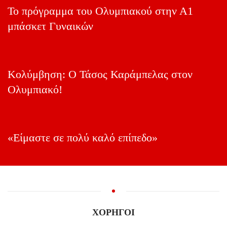
Το πρόγραμμα του Ολυμπιακού στην Α1
μπάσκετ Γυναικών
Κολύμβηση: Ο Τάσος Καράμπελας στον
Ολυμπιακό!
«Είμαστε σε πολύ καλό επίπεδο»
ΧΟΡΗΓΟΙ