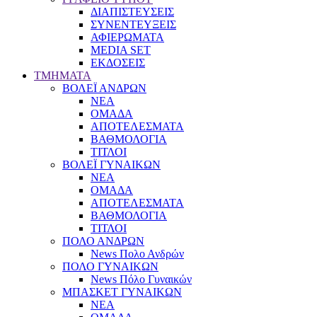
ΔΙΑΠΙΣΤΕΥΣΕΙΣ
ΣΥΝΕΝΤΕΥΞΕΙΣ
ΑΦΙΕΡΩΜΑΤΑ
MEDIA SET
ΕΚΔΟΣΕΙΣ
TMHMATA
ΒΟΛΕΪ ΑΝΔΡΩΝ
ΝΕΑ
ΟΜΑΔΑ
ΑΠΟΤΕΛΕΣΜΑΤΑ
ΒΑΘΜΟΛΟΓΙΑ
ΤΙΤΛΟΙ
ΒΟΛΕΪ ΓΥΝΑΙΚΩΝ
ΝΕΑ
ΟΜΑΔΑ
ΑΠΟΤΕΛΕΣΜΑΤΑ
ΒΑΘΜΟΛΟΓΙΑ
ΤΙΤΛΟΙ
ΠΟΛΟ ΑΝΔΡΩΝ
News Πολο Ανδρών
ΠΟΛΟ ΓΥΝΑΙΚΩΝ
News Πόλο Γυναικών
ΜΠΑΣΚΕΤ ΓΥΝΑΙΚΩΝ
ΝΕΑ