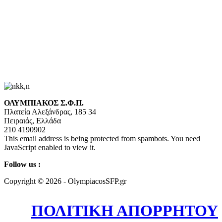
ΟΛΥΜΠΙΑΚΟΣ Σ.Φ.Π.
Πλατεία Αλεξάνδρας, 185 34
Πειραιάς, Ελλάδα
210 4190902
This email address is being protected from spambots. You need
JavaScript enabled to view it.
Follow us :
Copyright © 2026 - OlympiacosSFP.gr
ΠΟΛΙΤΙΚΗ ΑΠΟΡΡΗΤΟΥ