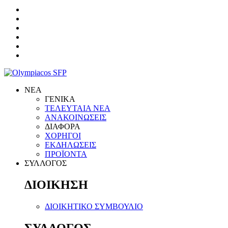
ΝΕΑ
ΓΕΝΙΚΑ
ΤΕΛΕΥΤΑΙΑ ΝΕΑ
ΑΝΑΚΟΙΝΩΣΕΙΣ
ΔΙΑΦΟΡΑ
ΧΟΡΗΓΟΙ
ΕΚΔΗΛΩΣΕΙΣ
ΠΡΟΪΟΝΤΑ
ΣΥΛΛΟΓΟΣ
ΔΙΟΙΚΗΣΗ
ΔΙΟΙΚΗΤΙΚΟ ΣΥΜΒΟΥΛΙΟ
ΣΥΛΛΟΓΟΣ