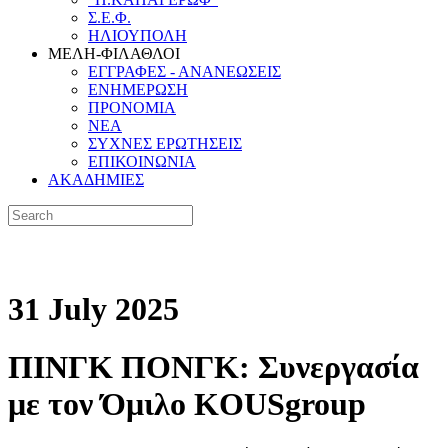
Σ.Ε.Φ.
ΗΛΙΟΥΠΟΛΗ
ΜΕΛΗ-ΦΙΛΑΘΛΟΙ
ΕΓΓΡΑΦΕΣ - ΑΝΑΝΕΩΣΕΙΣ
ΕΝΗΜΕΡΩΣΗ
ΠΡΟΝΟΜΙΑ
NEA
ΣΥΧΝΕΣ ΕΡΩΤΗΣΕΙΣ
ΕΠΙΚΟΙΝΩΝΙΑ
ΑΚΑΔΗΜΙΕΣ
31 July 2025
ΠΙΝΓΚ ΠΟΝΓΚ: Συνεργασία
με τον Όμιλο KOUSgroup