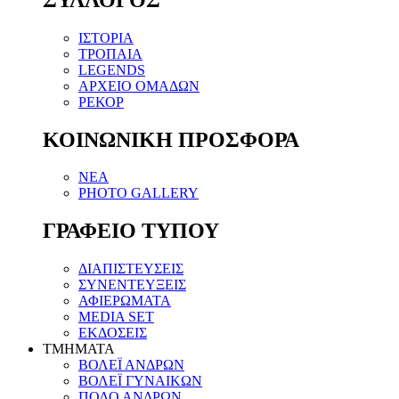
ΙΣΤΟΡΙΑ
ΤΡΟΠΑΙΑ
LEGENDS
ΑΡΧΕΙΟ ΟΜΑΔΩΝ
ΡΕΚΟΡ
ΚΟΙΝΩΝΙΚΗ ΠΡΟΣΦΟΡΑ
NEA
PHOTO GALLERY
ΓΡΑΦΕΙΟ ΤΥΠΟΥ
ΔΙΑΠΙΣΤΕΥΣΕΙΣ
ΣΥΝΕΝΤΕΥΞΕΙΣ
ΑΦΙΕΡΩΜΑΤΑ
MEDIA SET
ΕΚΔΟΣΕΙΣ
TMHMATA
ΒΟΛΕΪ ΑΝΔΡΩΝ
ΒΟΛΕΪ ΓΥΝΑΙΚΩΝ
ΠΟΛΟ ΑΝΔΡΩΝ