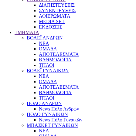
ΔΙΑΠΙΣΤΕΥΣΕΙΣ
ΣΥΝΕΝΤΕΥΞΕΙΣ
ΑΦΙΕΡΩΜΑΤΑ
MEDIA SET
ΕΚΔΟΣΕΙΣ
TMHMATA
ΒΟΛΕΪ ΑΝΔΡΩΝ
ΝΕΑ
ΟΜΑΔΑ
ΑΠΟΤΕΛΕΣΜΑΤΑ
ΒΑΘΜΟΛΟΓΙΑ
ΤΙΤΛΟΙ
ΒΟΛΕΪ ΓΥΝΑΙΚΩΝ
ΝΕΑ
ΟΜΑΔΑ
ΑΠΟΤΕΛΕΣΜΑΤΑ
ΒΑΘΜΟΛΟΓΙΑ
ΤΙΤΛΟΙ
ΠΟΛΟ ΑΝΔΡΩΝ
News Πολο Ανδρών
ΠΟΛΟ ΓΥΝΑΙΚΩΝ
News Πόλο Γυναικών
ΜΠΑΣΚΕΤ ΓΥΝΑΙΚΩΝ
ΝΕΑ