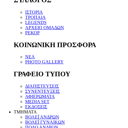
ΙΣΤΟΡΙΑ
ΤΡΟΠΑΙΑ
LEGENDS
ΑΡΧΕΙΟ ΟΜΑΔΩΝ
ΡΕΚΟΡ
ΚΟΙΝΩΝΙΚΗ ΠΡΟΣΦΟΡΑ
NEA
PHOTO GALLERY
ΓΡΑΦΕΙΟ ΤΥΠΟΥ
ΔΙΑΠΙΣΤΕΥΣΕΙΣ
ΣΥΝΕΝΤΕΥΞΕΙΣ
ΑΦΙΕΡΩΜΑΤΑ
MEDIA SET
ΕΚΔΟΣΕΙΣ
TMHMATA
ΒΟΛΕΪ ΑΝΔΡΩΝ
ΒΟΛΕΪ ΓΥΝΑΙΚΩΝ
ΠΟΛΟ ΑΝΔΡΩΝ