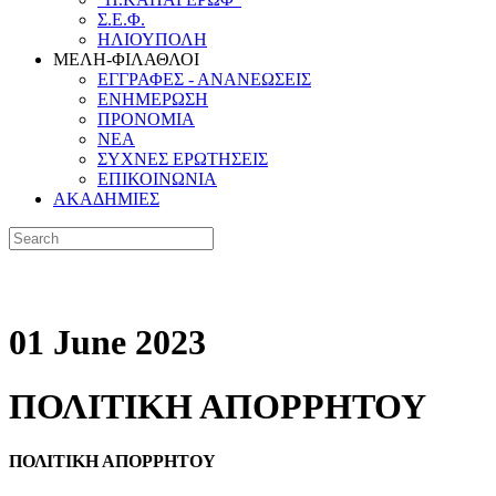
Σ.Ε.Φ.
ΗΛΙΟΥΠΟΛΗ
ΜΕΛΗ-ΦΙΛΑΘΛΟΙ
ΕΓΓΡΑΦΕΣ - ΑΝΑΝΕΩΣΕΙΣ
ΕΝΗΜΕΡΩΣΗ
ΠΡΟΝΟΜΙΑ
NEA
ΣΥΧΝΕΣ ΕΡΩΤΗΣΕΙΣ
ΕΠΙΚΟΙΝΩΝΙΑ
ΑΚΑΔΗΜΙΕΣ
01 June 2023
ΠΟΛΙΤΙΚΗ ΑΠΟΡΡΗΤΟΥ
ΠΟΛΙΤΙΚΗ ΑΠΟΡΡΗΤΟΥ