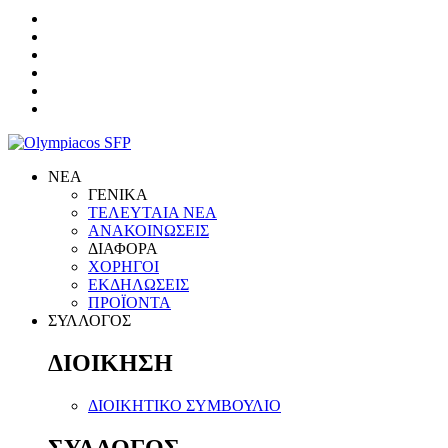
ΝΕΑ
ΓΕΝΙΚΑ
ΤΕΛΕΥΤΑΙΑ ΝΕΑ
ΑΝΑΚΟΙΝΩΣΕΙΣ
ΔΙΑΦΟΡΑ
ΧΟΡΗΓΟΙ
ΕΚΔΗΛΩΣΕΙΣ
ΠΡΟΪΟΝΤΑ
ΣΥΛΛΟΓΟΣ
ΔΙΟΙΚΗΣΗ
ΔΙΟΙΚΗΤΙΚΟ ΣΥΜΒΟΥΛΙΟ
ΣΥΛΛΟΓΟΣ